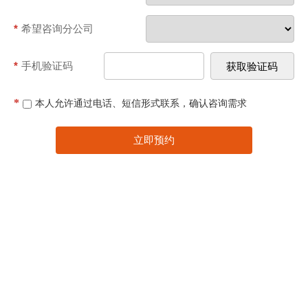
*
希望咨询分公司
*
手机验证码
*
本人允许通过电话、短信形式联系，确认咨询需求