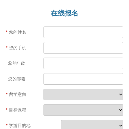
在线报名
*
您的姓名
*
您的手机
您的年龄
您的邮箱
*
留学意向
*
目标课程
*
学游目的地