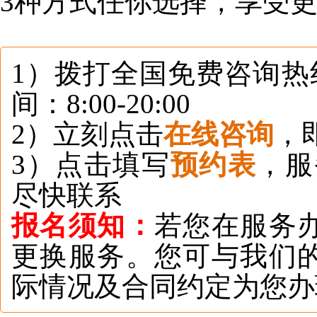
3种方式任你选择，享受
1）拨打全国免费咨询热线：
间：8:00-20:00
2）立刻点击
在线咨询
，
3）点击填写
预约表
，服
尽快联系
报名须知：
若您在服务
更换服务。您可与我们
际情况及合同约定为您办