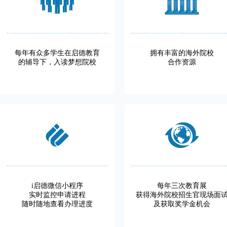
每年有众多学生在启德教育
拥有丰富的海外院校
的辅导下，入读梦想院校
合作资源
i启德微信小程序
每年三次教育展
实时监控申请进程
获得海外院校招生官现场面
随时随地查看办理进度
及获取奖学金机会