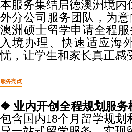
本服务集结启德澳洲境内
外分公司服务团队，为意
澳洲硕士留学申请全程服
入境办理、快速适应海
忧，让学生和家长真正感
服务亮点
❖ 业内开创全程规划服务
包含国内18个月留学规划
导一站式留学服务，实现留