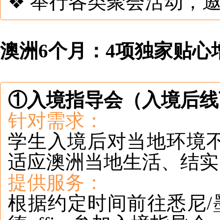
❖ 举行各类聚会活动，
澳洲6个月：4项独家贴心
①入境指导会（入境后
针对需求：
学生入境后对当地环境
适应澳洲当地生活、结
提供服务：
根据约定时间前往悉尼/