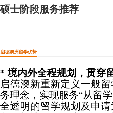
硕士阶段服务推荐
启德澳洲留学优势
* 境内外全程规划，贯穿
启德澳新重新定义一般留
务理念，实现服务“从留学
全透明的留学规划及申请