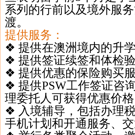
系列的行前以及境外服务
渡。
提供服务：
❖ 提供在澳洲境内的升
❖ 提供签证续签和体检
❖ 提供优惠的保险购买
❖ 提供PSW工作签证
理委托人可获得优惠价格
❖ 入境辅导，包括办理
手机计划和开通服务、交