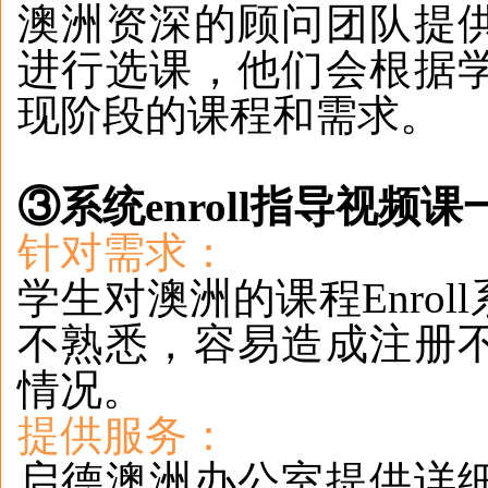
澳洲资深的顾问团队提
进行选课，他们会根据
现阶段的课程和需求。
③系统enroll指导视频
针对需求：
学生对澳洲的课程Enroll
不熟悉，容易造成注册
情况。
提供服务：
启德澳洲办公室提供详