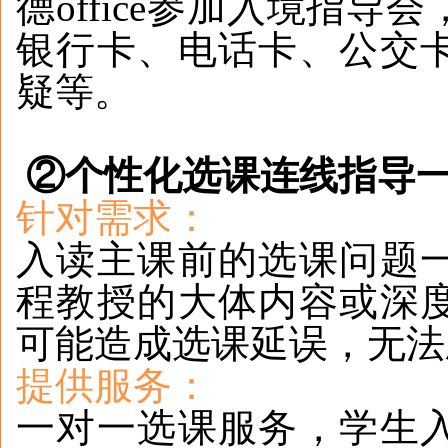
德office参加入境指
银行卡、电话卡、公交
疑等。
②个性化选课连线指导
针对需求：
入读主课前的选课问题
程教授的大体内容或深
可能造成选课延误，无
提供服务：
一对一选课服务，学生