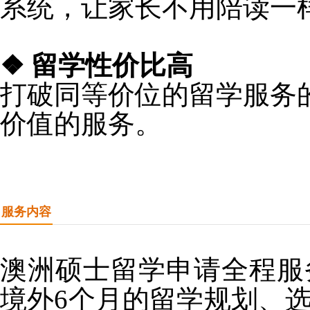
系统，让家长不用陪读一
❖ 留学性价比高
打破同等价位的留学服务
价值的服务。
服务内容
澳洲硕士留学申请全程服
境外6个月的留学规划、