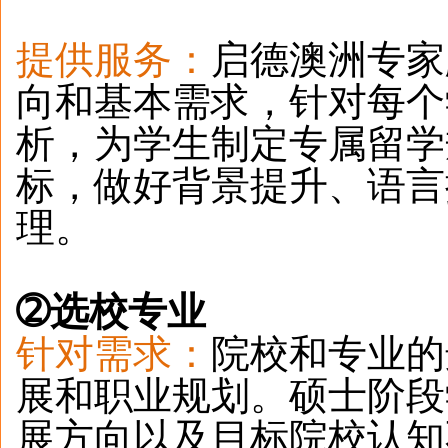
提供服务：
启德澳洲专家
向和基本需求，针对每个
析，为学生制定专属留学
标，做好背景提升、语言
理。
➁
选校专业
针对需求：
院校和专业的
展和职业规划。硕士阶段
展方向以及目标院校认知