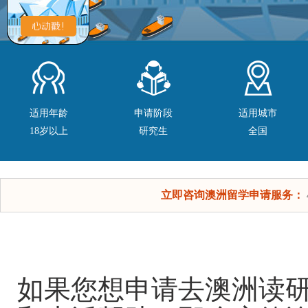
适用年龄
申请阶段
适用城市
18岁以上
研究生
全国
立即咨询澳洲留学申请服务：
如果您想申请去澳洲读