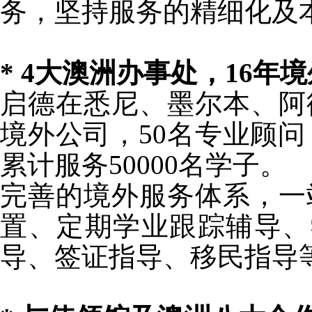
务，坚持服务的精细化及
* 4大澳洲办事处，16年
启德在悉尼、墨尔本、阿
境外公司，50名专业顾问
累计服务50000名学子。
完善的境外服务体系，一
置、定期学业跟踪辅导、
导、签证指导、移民指导