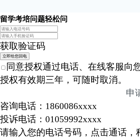
留学考培问题轻松问
获取验证码
立即给您回电
同意授权通过电话、在线客服向
授权有效期三年，可随时取消。
申
咨询电话：1860086xxxx
投诉电话：01059992xxxx
请输入您的电话号码，点击通话，