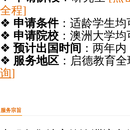
全程]
❖
申请条件
：适龄学生均
❖
申请院校
：澳洲大学均
❖
预计出国时间
：两年内
❖
服务地区
：启德教育全
询
]
服务宗旨