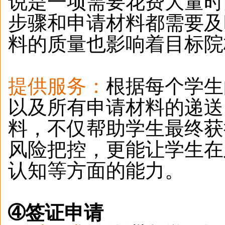
说是一项需要花费大量时
步骤和申请材料都需要及
料的质量也影响着目标院
提供服务：
根据每个学生
以及所有申请材料的递送
料，不仅帮助学生最终获得
风险把控，更能让学生在
认知等方面的能力。
➃
签证申请