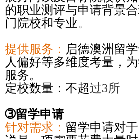
的职业测评与申请背景合
门院校和专业。
提供服务：
启德澳洲留学
人偏好等多维度考量，为
服务。
定校数量：不超
过3所
➂
留学申请
针对需求：
留学申请对于