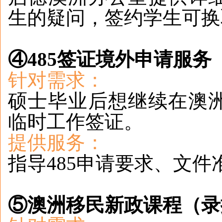
生的疑问，签约学生可换
④485签证境外申请服务
针对需求：
硕士毕业后想继续在澳
临时工作签证。
提供服务：
指导485申请要求、文
⑤澳洲移民新政课程（录