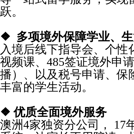
跃。
❖ 多项境外保障学业、
入境后线下指导会、个性化选
视频课、485签证境外申
播）、以及税号申请、保
丰富的学生活动。
❖ 优质全面境外服务
澳洲4家独资分公司， 1