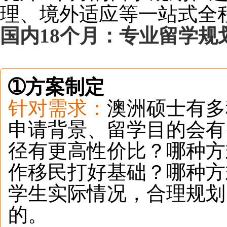
理、境外适应等一站式全
国内18个月：专业留学规
➀
方案制定
针对需求：
澳洲硕士有多
申请背景、留学目的会有
径有更高性价比？哪种方
作移民打好基础？哪种方
学生实际情况，合理规划
的。