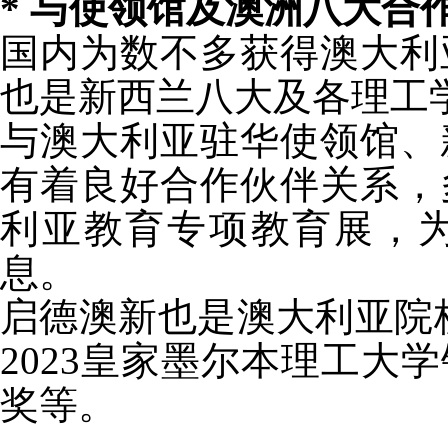
*
与使领馆及澳洲八大合
国内为数不多获得澳大利
也是新西兰八大及各理工
与澳大利亚驻华使领馆、
有着良好合作伙伴关系，
利亚教育专项教育展，
息。
启德澳新也是澳大利亚院校
2023皇家墨尔本理工大
奖等。