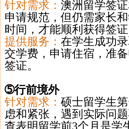
针对需求：
澳洲留学签证
申请规范，但仍需家长和
时间，才
能顺利获得签证
提供服务：
在学生成功录
交学费，申请住宿，准备
签证。
➄
行前境外
针对需求：
硕士留学生第
虑和紧张，遇到实际问题
查表明留学前3个月是学