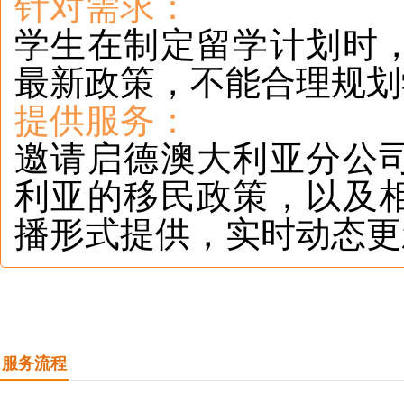
针对需求：
学生在制定留学计划时
最新政策，不能合理规
提供服务：
邀请启德澳大利亚分公
利亚的移民政策，以及
播形式提供，实时动态更
服务流程