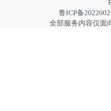
鲁ICP备2022002
全部服务内容仅面