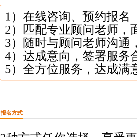
1）在线咨询、预约报名
2）匹配专业顾问老师，
3）随时与顾问老师沟通
4）达成意向，签署服务
5）全方位服务，达成满
报名方式