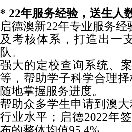
*
22年服务经验，送生人
启德澳新22年专业服务经
及考核体系，打造出一
队。
强大的定校查询系统、案
等，帮助学子科学合理择
随地掌握服务进度。
帮助众多学生申请到澳大
行业水平；启德2022年
布的整体均值95.4%。