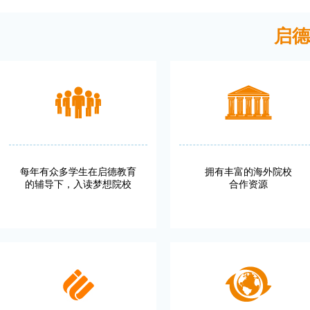
启德
每年有众多学生在启德教育
拥有丰富的海外院校
的辅导下，入读梦想院校
合作资源