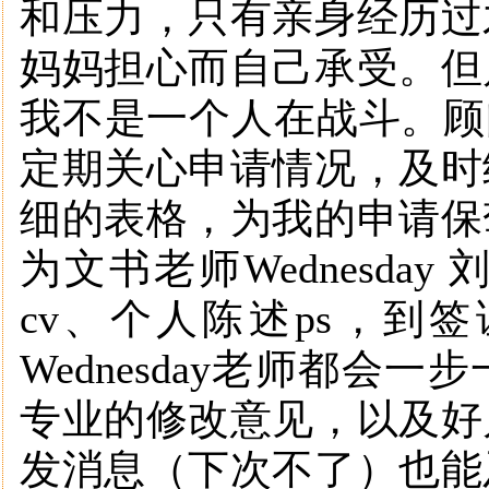
和压力，只有亲身经历过
妈妈担心而自己承受。但
我不是一个人在战斗。顾问S
定期关心申请情况，及时
细的表格，为我的申请保
为文书老师Wednesd
cv、个人陈述ps，到
Wednesday老师都
专业的修改意见，以及好
发消息（下次不了）也能