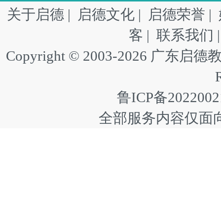
关于启德
|
启德文化
|
启德荣誉
|
客
|
联系我们
Copyright © 2003-2026 广东启德教
鲁ICP备2022002
全部服务内容仅面