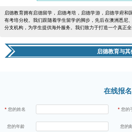
启德教育拥有启德留学，启德考培，启德学游，启德学府和国际
有考培分校。我们跟随着学生留学的脚步，先后在澳洲悉尼
分支机构，为学生提供海外服务。我们致力于打造一个真正全
启德教育与其