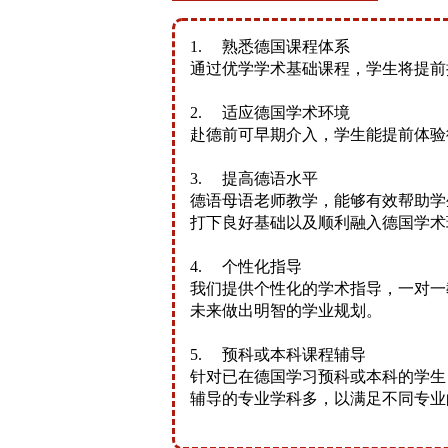
1. 熟悉德国课程体系
通过优学学术基础课程，学⽣将提前
2. 适应德国学术环境
赴德前可早期介入，学⽣能提前体验
3. 提高德语水平
德语母语老师教学，能够有效帮助学
打下良好基础以及顺利融入德国学术
4. 个性化指导
我们提供个性化的学术指导，一对一
未来做出明智的学业规划。
5. 预科或本科课程辅导
针对已在德国学习预科或本科的学生
辅导的专业学科多，以满足不同专业