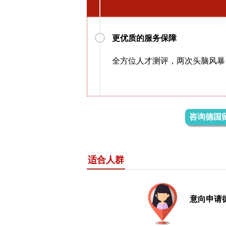
更优质的服务保障
全方位人才测评，两次头脑风暴
咨询德国
适合人群
意向申请