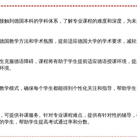
接触到德国本科的学科体系，了解专业课程的难度和深度，为未
德国教学⽅法和学术氛围，提前适应德国⼤学的学术要求，减轻
生克服德语障碍，课程将有助于学⽣提前适应德语授课环境，提
环境。
教学模式，确保每个学生都能得到个性化关注和指导，帮助学⽣
，可提供补课服务。针对专业课程难点，提供有针对性的辅导，
的学生，帮助学生提高考试通过率和分数。