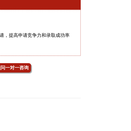
请，提高申请竞争力和录取成功率
顾问一对一咨询