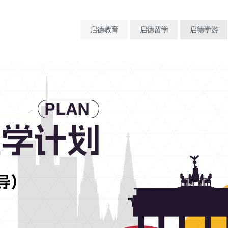
启德教育
启德留学
启德学游