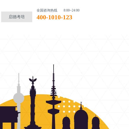
全国咨询热线
8:00~24:00
400-1010-123
启德考培