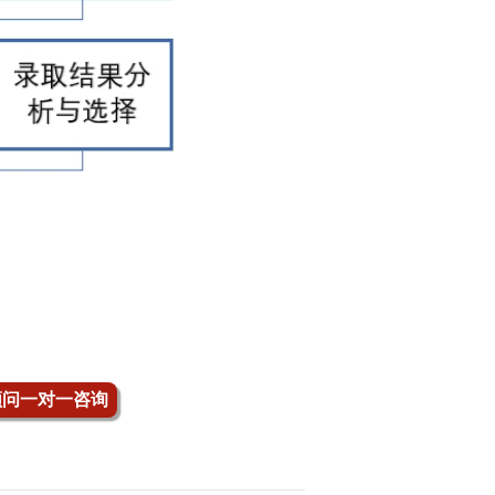
顾问一对一咨询