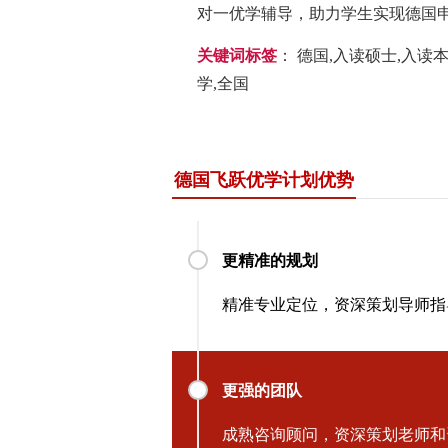
对一优学辅导，助力学生实现德国
关键词标签
：
德国,入读硕士,入读本
学,全国
德国飞跃优学计划优势
更精准的规划
精准专业定位，资深策划导师指
更强的团队
成熟咨询顾问，资深策划老师和